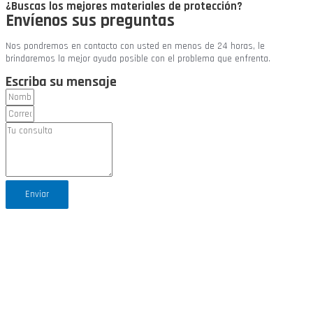
¿Buscas los mejores materiales de protección?
Envíenos sus preguntas
Nos pondremos en contacto con usted en menos de 24 horas, le
brindaremos la mejor ayuda posible con el problema que enfrenta.
Escriba su mensaje
Enviar