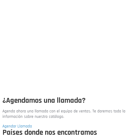
¿Agendamos una llamada?
Agenda ahora una llamada con el equipo de ventas. Te daremos toda la
información sobre nuestro catálogo.
Agendar Llamada
Países donde nos encontramos