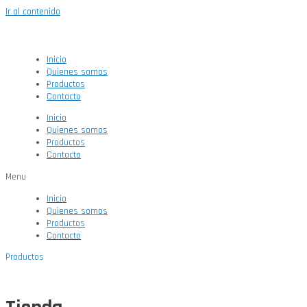
Ir al contenido
Inicio
Quienes somos
Productos
Contacto
Inicio
Quienes somos
Productos
Contacto
Menu
Inicio
Quienes somos
Productos
Contacto
Productos